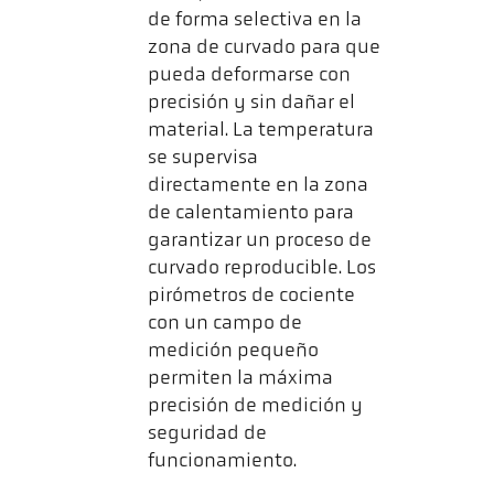
de forma selectiva en la
zona de curvado para que
pueda deformarse con
precisión y sin dañar el
material. La temperatura
se supervisa
directamente en la zona
de calentamiento para
garantizar un proceso de
curvado reproducible. Los
pirómetros de cociente
con un campo de
medición pequeño
permiten la máxima
precisión de medición y
seguridad de
funcionamiento.