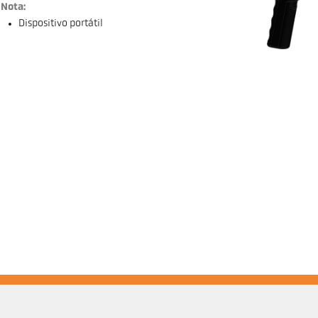
Nota:
Dispositivo portátil