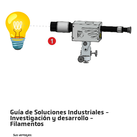
Guía de Soluciones Industriales -
Investigación y desarrollo -
Filamentos
Sus ventajas: