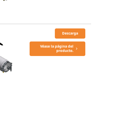
Descarga
Véase la página del
producto.