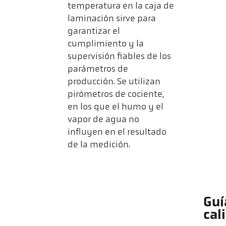
temperatura en la caja de
laminación sirve para
garantizar el
cumplimiento y la
supervisión fiables de los
parámetros de
producción. Se utilizan
pirómetros de cociente,
en los que el humo y el
vapor de agua no
influyen en el resultado
de la medición.
Guí
cal