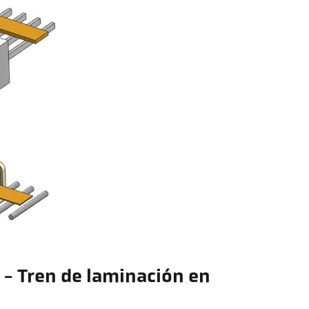
o - Tren de laminación en