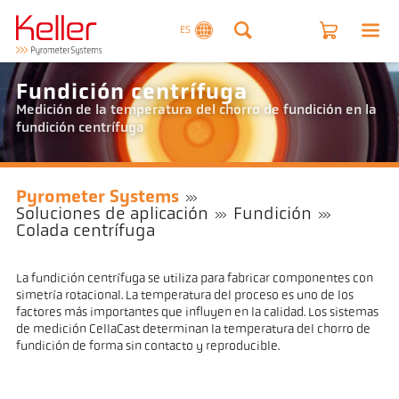
ES
Fundición centrífuga
Medición de la temperatura del chorro de fundición en la
fundición centrífuga
Pyrometer Systems
Soluciones de aplicación
Fundición
Colada centrífuga
La fundición centrífuga se utiliza para fabricar componentes con
simetría rotacional. La temperatura del proceso es uno de los
factores más importantes que influyen en la calidad. Los sistemas
de medición CellaCast determinan la temperatura del chorro de
fundición de forma sin contacto y reproducible.