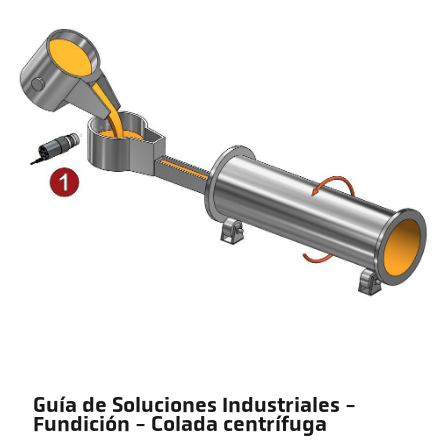
Guía de Soluciones Industriales -
Fundición - Colada centrífuga