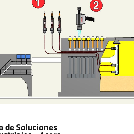
a de Soluciones