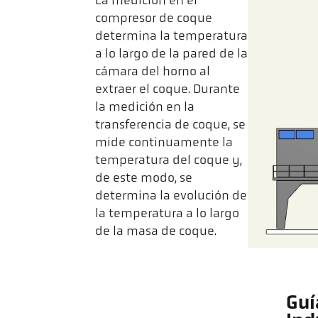
La medición en el
compresor de coque
determina la temperatura
a lo largo de la pared de la
cámara del horno al
extraer el coque. Durante
la medición en la
transferencia de coque, se
mide continuamente la
temperatura del coque y,
de este modo, se
determina la evolución de
la temperatura a lo largo
de la masa de coque.
Guí