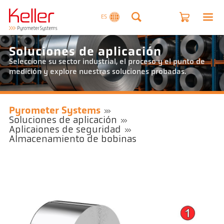
ES
Soluciones de aplicación
Seleccione su sector industrial, el proceso y el punto de
medición y explore nuestras soluciones probadas.
Pyrometer Systems
Soluciones de aplicación
Aplicaiones de seguridad
Almacenamiento de bobinas