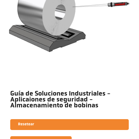
Guía de Soluciones Industriales -
Aplicaiones de seguridad -
Almacenamiento de bobinas
Resetear