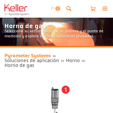
ES
Horno de gas
Seleccione su sector industrial, el proceso y el punto de
medición y explore nuestras soluciones probadas.
Pyrometer Systems
Soluciones de aplicación
Horno
Horno de gas