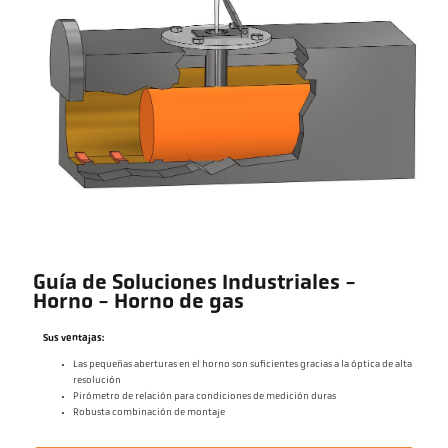
Guía de Soluciones Industriales -
Horno - Horno de gas
Sus ventajas:
Las pequeñas aberturas en el horno son suficientes gracias a la óptica de alta
resolución
Pirómetro de relación para condiciones de medición duras
Robusta combinación de montaje