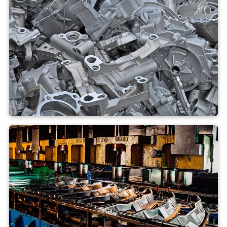
Carrusel de colada