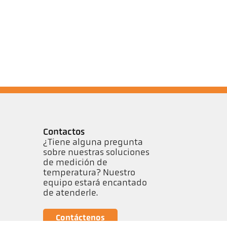
Contactos
¿Tiene alguna pregunta
sobre nuestras soluciones
de medición de
temperatura? Nuestro
equipo estará encantado
de atenderle.
Contáctenos