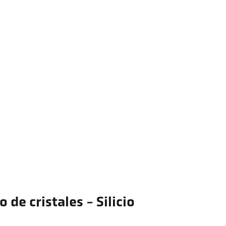
 de cristales - Silicio