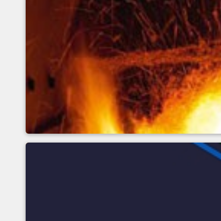
Fundamentos de la medic