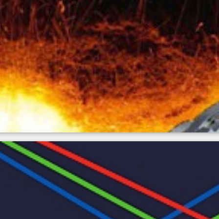
ión de temperatura por infrar