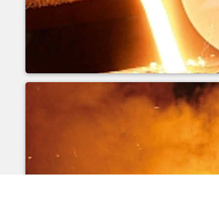
Errores metrológicos