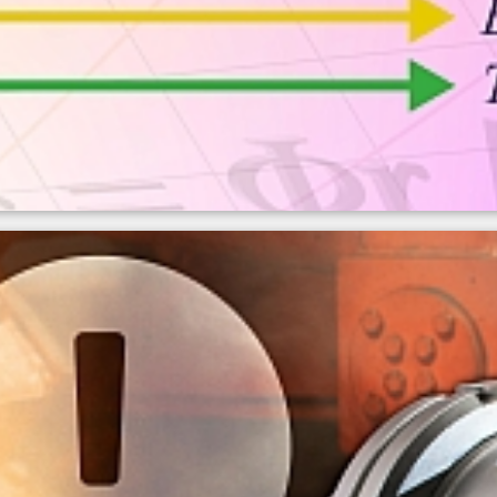
e la emisividad