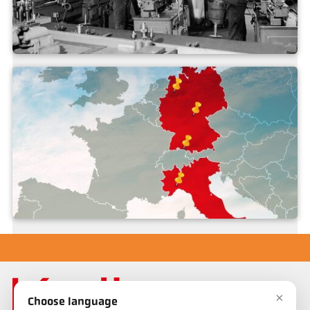
Historia de la empresa
Emplazamientos
×
Choose language