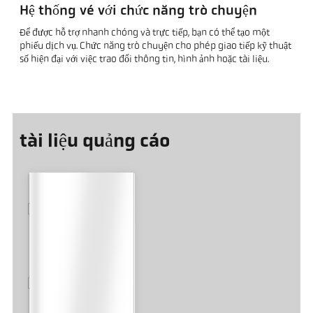
Hệ thống vé với chức năng trò chuyện
Để được hỗ trợ nhanh chóng và trực tiếp, bạn có thể tạo một
phiếu dịch vụ. Chức năng trò chuyện cho phép giao tiếp kỹ thuật
số hiện đại với việc trao đổi thông tin, hình ảnh hoặc tài liệu.
tài liệu quảng cáo