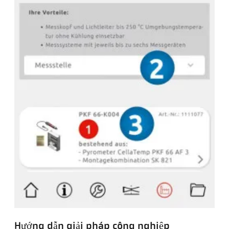
Hướng dẫn giải pháp công nghiệp