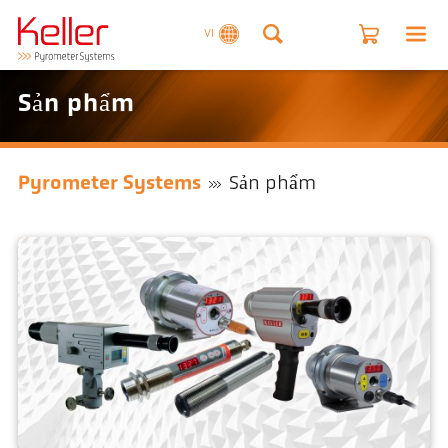
VI
Sản phẩm
Pyrometer Systems
Sản phẩm