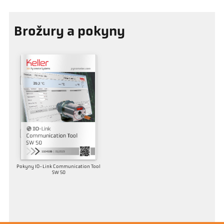
Brožury a pokyny
Pokyny IO-Link Communication Tool
SW 50