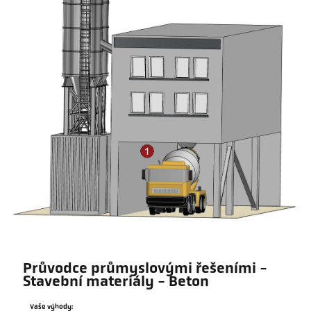
Průvodce průmyslovými řešeními -
Stavební materiály - Beton
Vaše výhody: