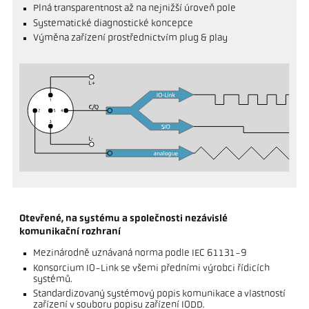
Plná transparentnost až na nejnižší úroveň pole
Systematické diagnostické koncepce
Výměna zařízení prostřednictvím plug & play
Otevřené, na systému a společnosti nezávislé
komunikační rozhraní
Mezinárodně uznávaná norma podle IEC 61131-9
Konsorcium IO-Link se všemi předními výrobci řídicích
systémů.
Standardizovaný systémový popis komunikace a vlastností
zařízení v souboru popisu zařízení IODD.