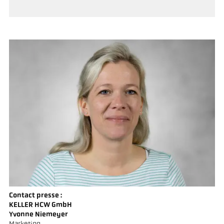
Contact presse :
KELLER HCW GmbH
Yvonne Niemeyer