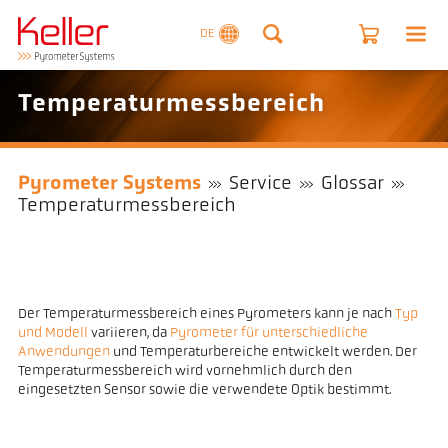
DE
Temperaturmessbereich
Pyrometer Systems
Service
Glossar
Temperaturmessbereich
Der Temperaturmessbereich eines Pyrometers kann je nach
Typ
und Modell
variieren, da
Pyrometer für unterschiedliche
Anwendungen
und Temperaturbereiche entwickelt werden. Der
Temperaturmessbereich wird vornehmlich durch den
eingesetzten Sensor sowie die verwendete Optik bestimmt.