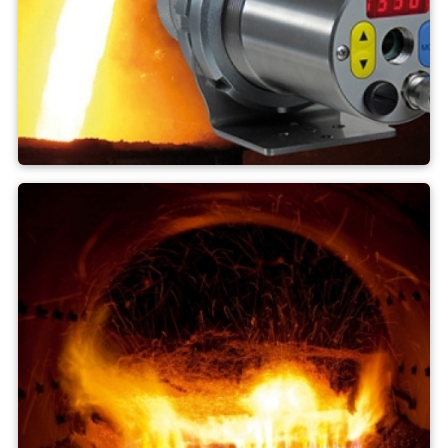
Flüssige Metalle