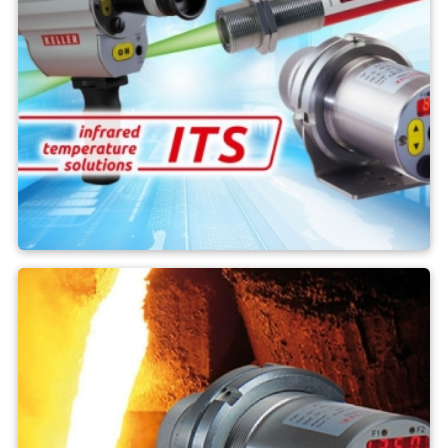
Allgemeine Anwendungen