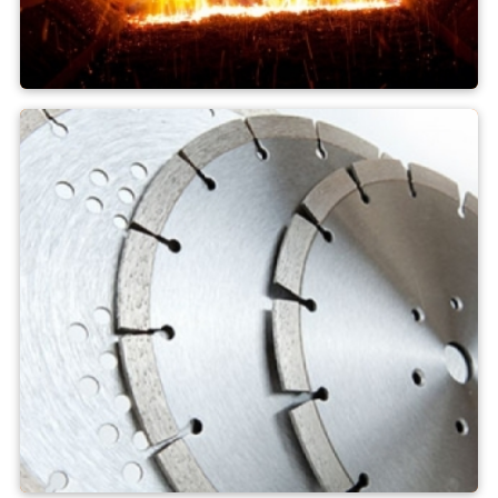
Verbrennungsanlagen