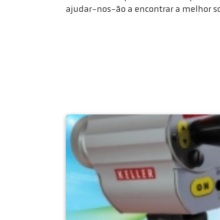
ajudar-nos-ão a encontrar a melhor so