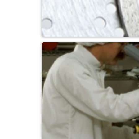
Diamantes artificia