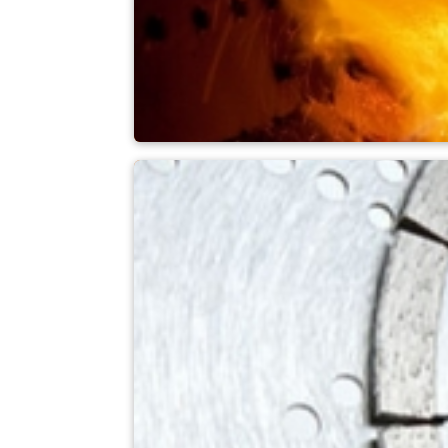
Incineradores