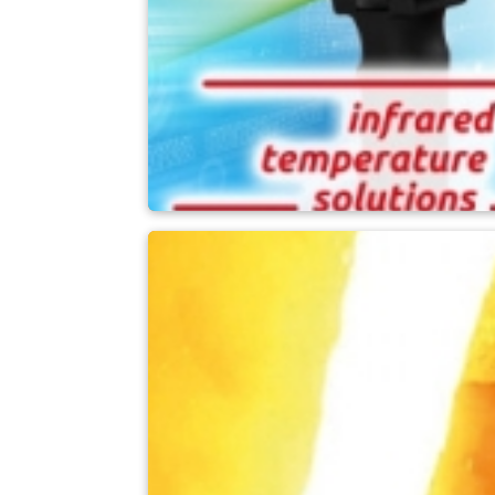
Aplicações gerais