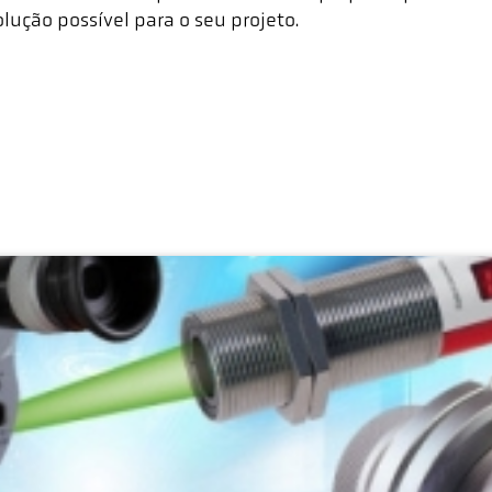
lução possível para o seu projeto.