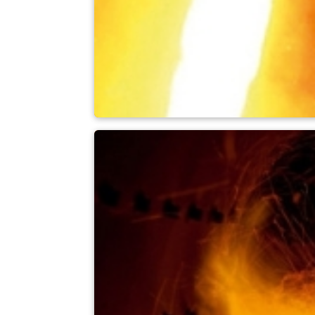
Metais líquidos