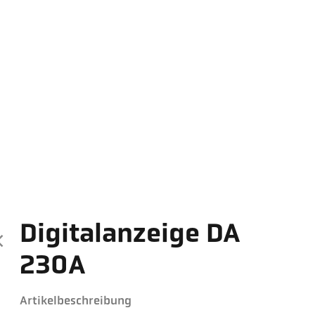
Digitalanzeige DA
230A
Artikelbeschreibung