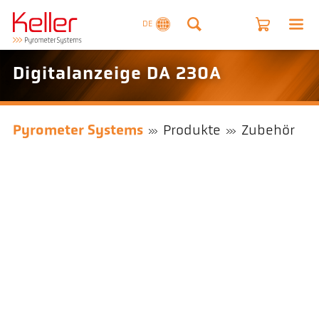
DE
Digitalanzeige DA 230A
Pyrometer Systems
Produkte
Zubehör