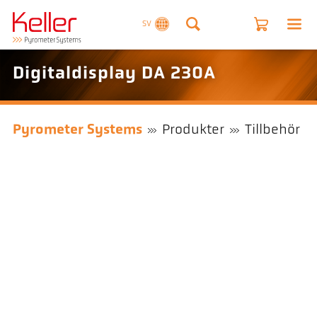
SV
Digitaldisplay DA 230A
Pyrometer Systems
Produkter
Tillbehör