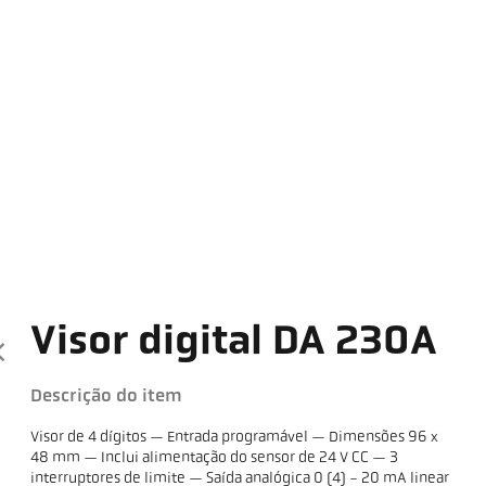
Visor digital DA 230A
Descrição do item
Visor de 4 dígitos — Entrada programável — Dimensões 96 x
48 mm — Inclui alimentação do sensor de 24 V CC — 3
interruptores de limite — Saída analógica 0 (4) - 20 mA linear