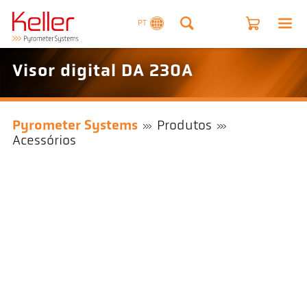
PT
Visor digital DA 230A
Pyrometer Systems
Produtos
Acessórios