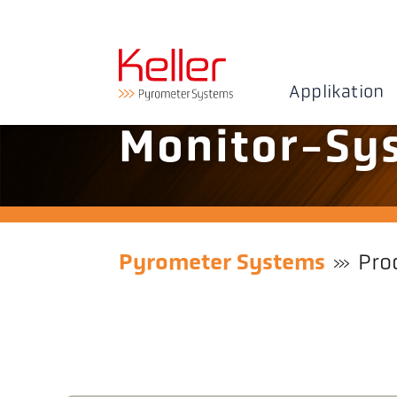
Applikation
Monitor-Sys
Pyrometer Systems
Pro