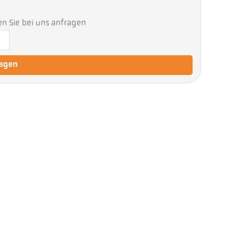
en Sie bei uns anfragen
ragen