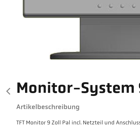
Monitor-System 9
Artikelbeschreibung
TFT Monitor 9 Zoll Pal incl. Netzteil und Anschlu