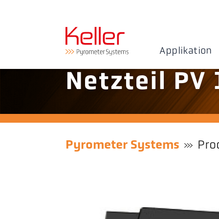
Applikation
Netzteil PV
Pyrometer Systems
Pro