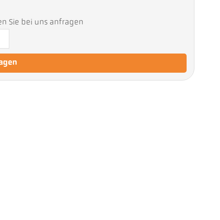
en Sie bei uns anfragen
ragen