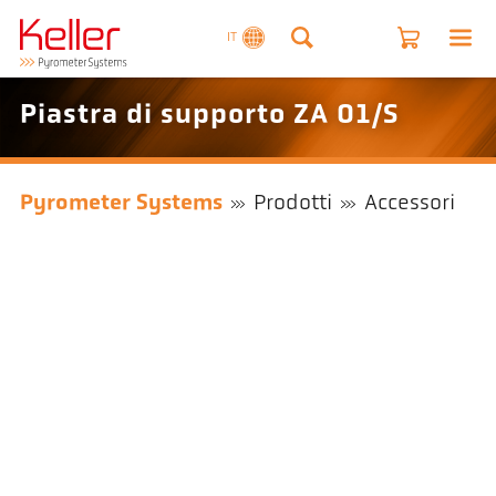
IT
Piastra di supporto ZA 01/S
Pyrometer Systems
Prodotti
Accessori