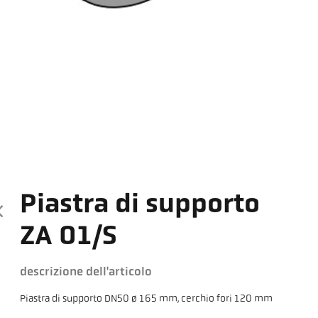
Piastra di supporto
ZA 01/S
descrizione dell'articolo
Piastra di supporto DN50 ø 165 mm, cerchio fori 120 mm