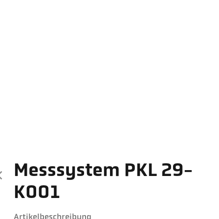
Messsystem PKL 29-
K001
Artikelbeschreibung