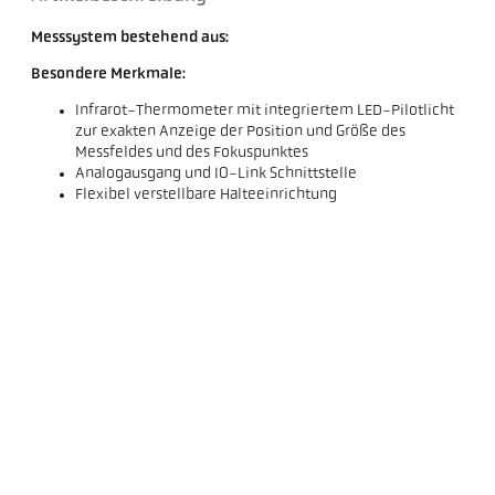
Messsystem bestehend aus:
Besondere Merkmale:
Infrarot-Thermometer mit integriertem LED-Pilotlicht
zur exakten Anzeige der Position und Größe des
Messfeldes und des Fokuspunktes
Analogausgang und IO-Link Schnittstelle
Flexibel verstellbare Halteeinrichtung