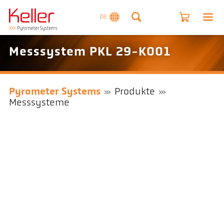
DE
Messsystem PKL 29-K001
Pyrometer Systems
Produkte
Messsysteme