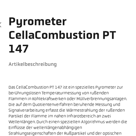
Pyrometer
CellaCombustion PT
147
Artikelbeschreibung
Das CellaCombustion PT 147 ist ein spezielles Pyrometer zur
berührungslosen Temperaturmessung von rußenden
Flammen in Kohlekraftwerken oder Müllverbrennungsanlagen.
Die auf dem Quotientenverfahren beruhende Messung und
Signalverarbeitung erfasst die Wärmestrahlung der rußenden
Partikel der Flamme im nahen Infrarotbereich an zwei
Wellenlängen. Durch einen speziellen Algorithmus werden die
Einflüsse der wellenlängenabhängigen
Strahlungseigenschaften der Rußpartikel und der optischen