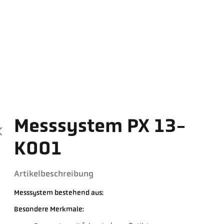
Messsystem PX 13-
K001
Artikelbeschreibung
Messsystem bestehend aus:
Besondere Merkmale: