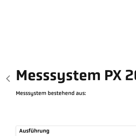
Messsystem PX 
Messsystem bestehend aus:
Ausführung