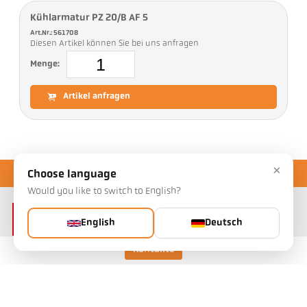
Kühlarmatur PZ 20/B AF 5
Art.Nr.: 561708
Diesen Artikel können Sie bei uns anfragen
Menge:
Artikel anfragen
×
Choose language
Would you like to switch to English?
English
Deutsch
Kontakte