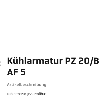
Kühlarmatur PZ 20/B
AF 5
Artikelbeschreibung
Kühlarmatur (PZ-Profibus)