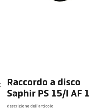
Raccordo a disco
Saphir PS 15/I AF 1
descrizione dell'articolo