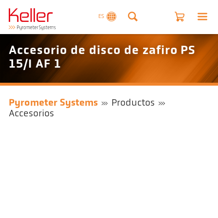
ES
Accesorio de disco de zafiro PS
15/I AF 1
Pyrometer Systems
Productos
Accesorios