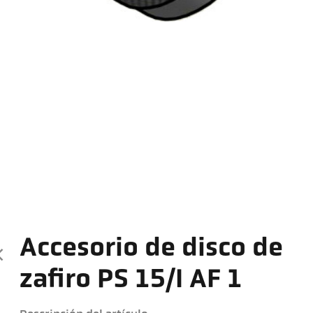
Accesorio de disco de
zafiro PS 15/I AF 1