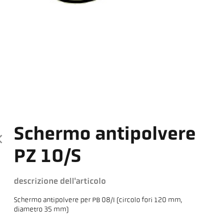
Schermo antipolvere
PZ 10/S
descrizione dell'articolo
Schermo antipolvere per PB 08/I (circolo fori 120 mm,
diametro 35 mm)