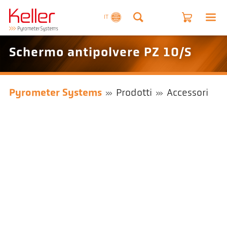
IT
Schermo antipolvere PZ 10/S
Pyrometer Systems
Prodotti
Accessori