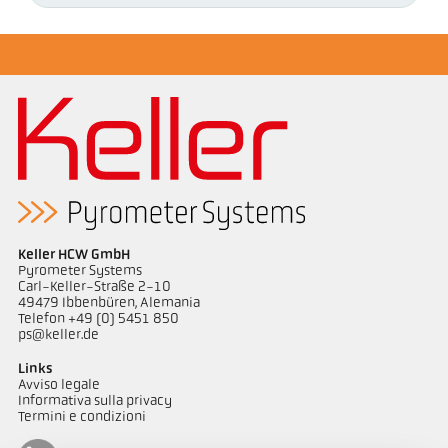
Keller HCW GmbH
Pyrometer Systems
Carl-Keller-Straße 2-10
49479 Ibbenbüren, Alemania
Telefon +49 (0) 5451 850
ps@keller.de
Links
Avviso legale
Informativa sulla privacy
Termini e condizioni