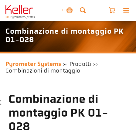
IT
Combinazione di montaggio PK
01-028
Pyrometer Systems
Prodotti
Combinazioni di montaggio
Combinazione di
montaggio PK 01-
028