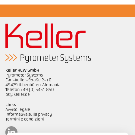
Keller HCW GmbH
Pyrometer Systems
Carl-Keller-Straße 2-10
49479 Ibbenbüren, Alemania
Telefon +49 (0) 5451 850
ps@keller.de
Links
Avviso legale
Informativa sulla privacy
Termini e condizioni