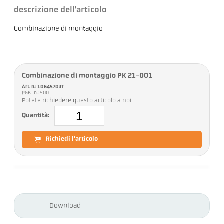
descrizione dell'articolo
Combinazione di montaggio
Combinazione di montaggio PK 21-001
Art. n.: 1064570:IT
PGB-n.: 500
Potete richiedere questo articolo a noi
Quantità:
Richiedi l'articolo
Download