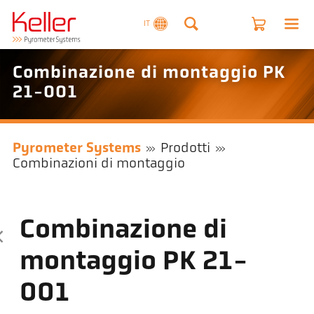
IT
Combinazione di montaggio PK
21-001
Pyrometer Systems
Prodotti
Combinazioni di montaggio
Combinazione di
montaggio PK 21-
001