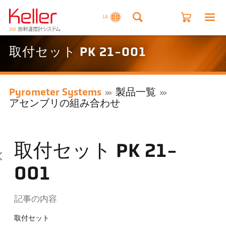
JA
取付セット PK 21-001
Pyrometer Systems
製品一覧
アセンブリの組み合わせ
取付セット PK 21-
001
記事の内容
取付セット