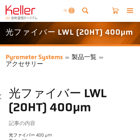
JA
光ファイバー LWL (20HT) 400µm
Pyrometer Systems
製品一覧
アクセサリー
光ファイバー LWL
(20HT) 400µm
記事の内容
光ファイバー 400 µm