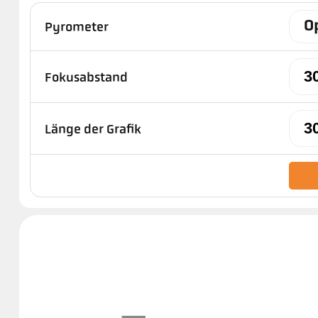
Op
Pyrometer
Fokusabstand
Länge der Grafik