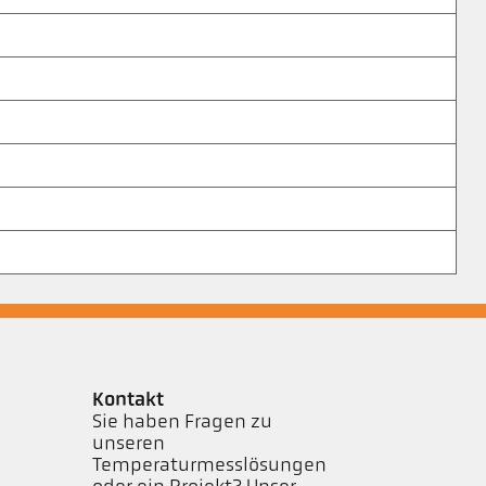
Kontakt
Sie haben Fragen zu
unseren
Temperaturmesslösungen