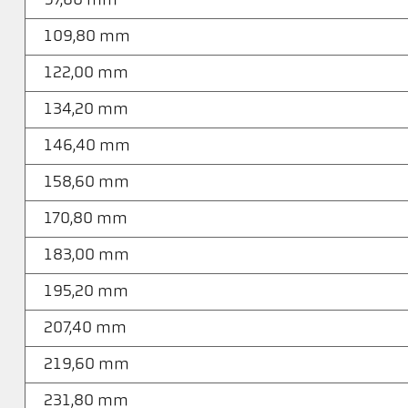
97,60 mm
109,80 mm
122,00 mm
134,20 mm
146,40 mm
158,60 mm
170,80 mm
183,00 mm
195,20 mm
207,40 mm
219,60 mm
231,80 mm