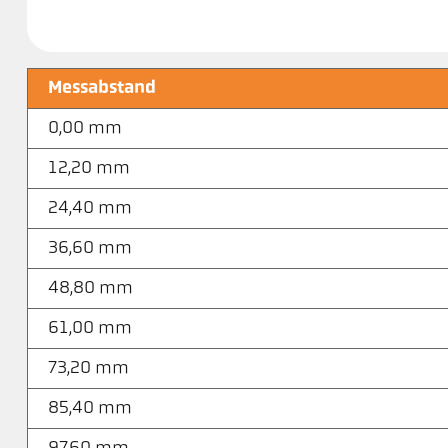
Messabstand
0,00 mm
12,20 mm
24,40 mm
36,60 mm
48,80 mm
61,00 mm
73,20 mm
85,40 mm