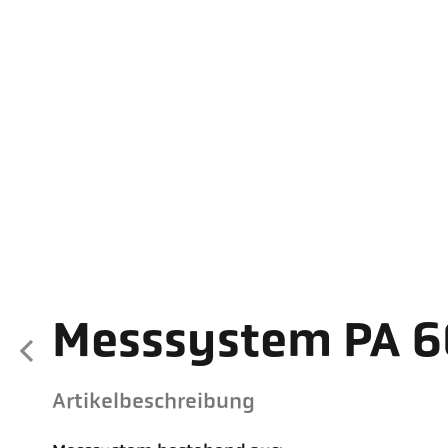
Messsystem PA 
Artikelbeschreibung