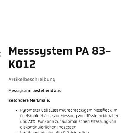
Messsystem PA 83-
K012
Artikelbeschreibung
Messsystem bestehend aus:
Besondere Merkmale:
Pyrometer CellaCast mit rechteckigem Messfleck im
Edelstahlgehäuse zur Messung von flüssigen Metallen
und ATD-Funktion zur automatischen Erfassung von
diskontinuierlichen Prozessen