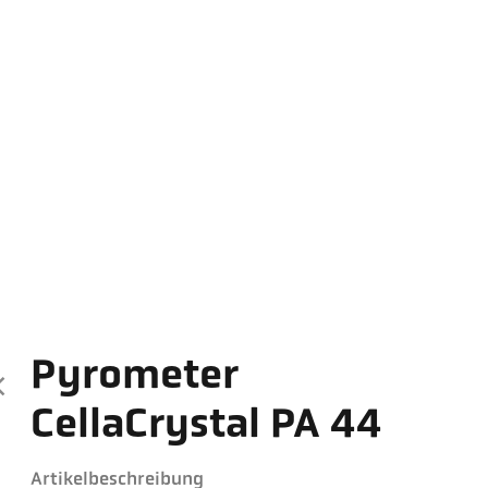
Pyrometer
CellaCrystal PA 44
Artikelbeschreibung