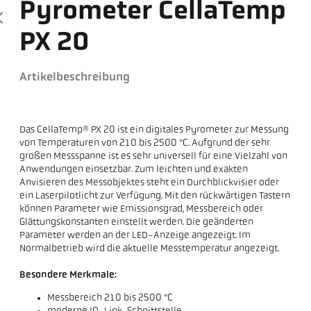
Pyrometer CellaTemp
PX 20
Artikelbeschreibung
Das CellaTemp® PX 20 ist ein digitales Pyrometer zur Messung
von Temperaturen von 210 bis 2500 °C. Aufgrund der sehr
großen Messspanne ist es sehr universell für eine Vielzahl von
Anwendungen einsetzbar. Zum leichten und exakten
Anvisieren des Messobjektes steht ein Durchblickvisier oder
ein Laserpilotlicht zur Verfügung. Mit den rückwärtigen Tastern
können Parameter wie Emissionsgrad, Messbereich oder
Glättungskonstanten einstellt werden. Die geänderten
Parameter werden an der LED-Anzeige angezeigt. Im
Normalbetrieb wird die aktuelle Messtemperatur angezeigt.
Besondere Merkmale:
Messbereich 210 bis 2500 °C