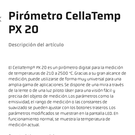
Pirómetro CellaTemp
PX 20
Descripción del artículo
El CellaTemp® PX 20 es un pirómetro digital para la medición
de temperaturas de 210 a 2500 °C. Gracias a su gran alcance de
medición, puede utilizarse de forma muy universal para una
amplia gama de aplicaciones. Se dispone de una mira a través
de la lente o de una luz piloto láser para una visión fácil y
precisa del objeto de medición. Los parámetros como la
emisividad, el rango de medición o las constantes de
suavizado se pueden ajustar con los botones traseros. Los
parámetros modificados se muestran en la pantalla LED. En
funcionamiento normal, se muestra la temperatura de
medición actual.