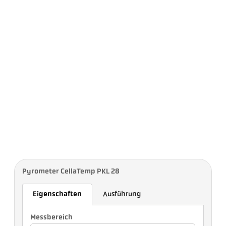
Pyrometer CellaTemp PKL 28
Eigenschaften
Ausführung
Messbereich