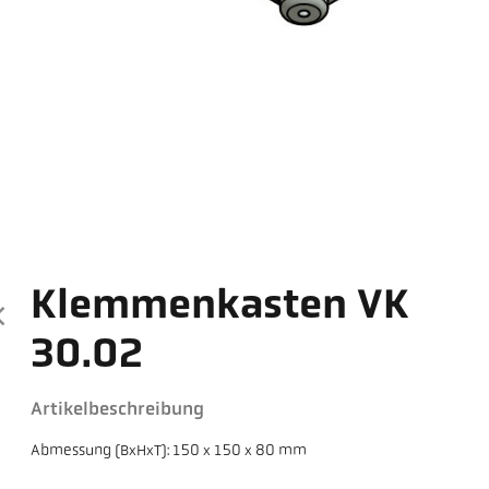
Klemmenkasten VK
30.02
Artikelbeschreibung
Abmessung (BxHxT): 150 x 150 x 80 mm