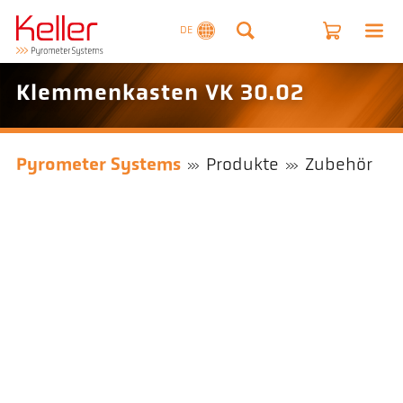
DE
Klemmenkasten VK 30.02
Pyrometer Systems
Produkte
Zubehör