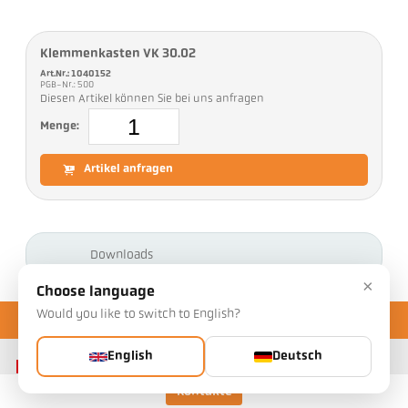
Klemmenkasten VK 30.02
Art.Nr.: 1040152
PGB-Nr.: 500
Diesen Artikel können Sie bei uns anfragen
Menge:
Artikel anfragen
Downloads
×
Choose language
Would you like to switch to English?
English
Deutsch
Kontakte