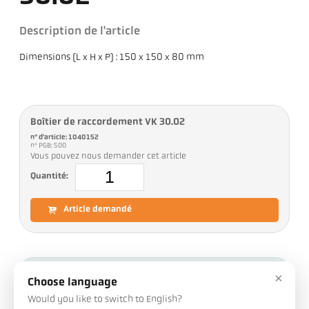
Description de l'article
Dimensions (L x H x P) : 150 x 150 x 80 mm
Boîtier de raccordement VK 30.02
n° d'article: 1040152
n° PGB: 500
Vous pouvez nous demander cet article
Quantité:
Article demandé
Téléchargements
×
Choose language
Would you like to switch to English?