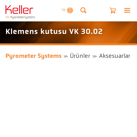
TR
Klemens kutusu VK 30.02
Pyrometer Systems
Ürünler
Aksesuarlar