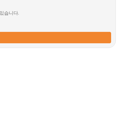
 있습니다.