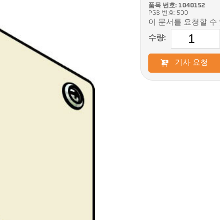
품목 번호: 1040152
PGB 번호: 500
이 문서를 요청할 수
수량:
기사 요청