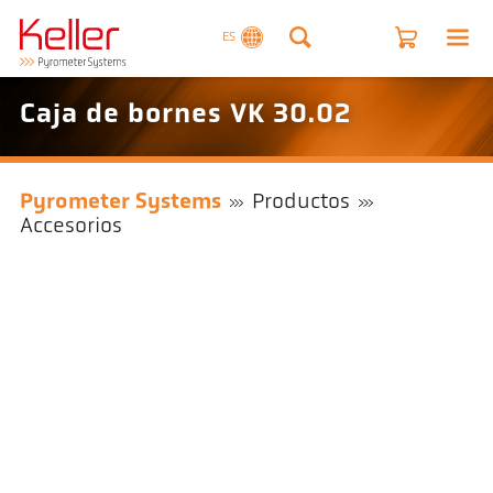
ES
Caja de bornes VK 30.02
Pyrometer Systems
Productos
Accesorios